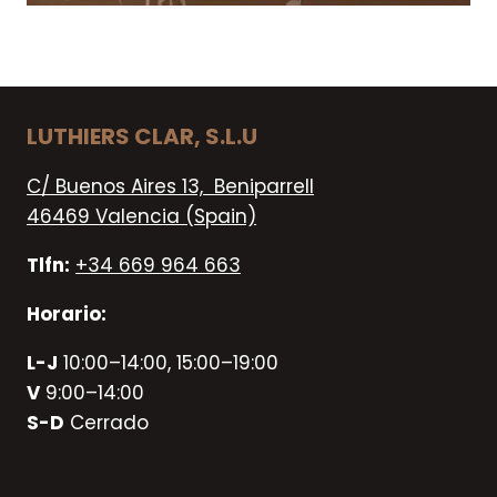
LUTHIERS CLAR, S.L.U
C/ Buenos Aires 13, Beniparrell
46469 Valencia (Spain)
Tlfn:
+34 669 964 663
Horario:
L-J
10:00–14:00, 15:00–19:00
V
9:00–14:00
S-D
Cerrado