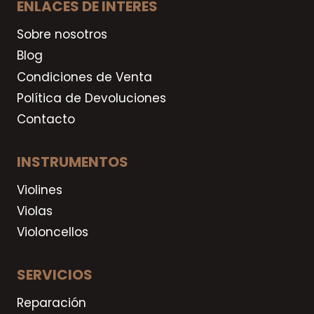
ENLACES DE INTERES
Sobre nosotros
Blog
Condiciones de Venta
Política de Devoluciones
Contacto
INSTRUMENTOS
Violines
Violas
Violoncellos
SERVICIOS
Reparación