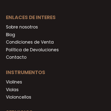
ENLACES DE INTERES
Sobre nosotros
Blog
Condiciones de Venta
Política de Devoluciones
Contacto
INSTRUMENTOS
Violines
Violas
Violoncellos