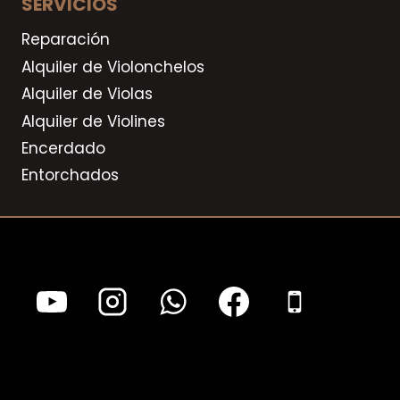
SERVICIOS
Reparación
Alquiler de Violonchelos
Alquiler de Violas
Alquiler de Violines
Encerdado
Entorchados