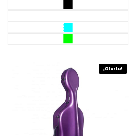
¡Oferta!