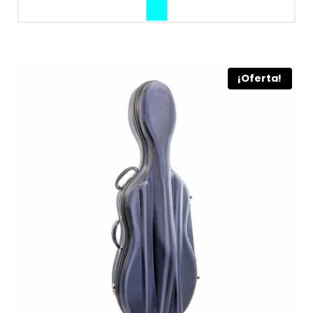
¡Oferta!