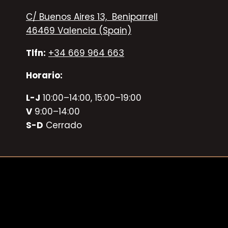
C/ Buenos Aires 13, Beniparrell
46469 Valencia (Spain)
Tlfn:
+34 669 964 663
Horario:
L-J
10:00–14:00, 15:00–19:00
V
9:00–14:00
S-D
Cerrado