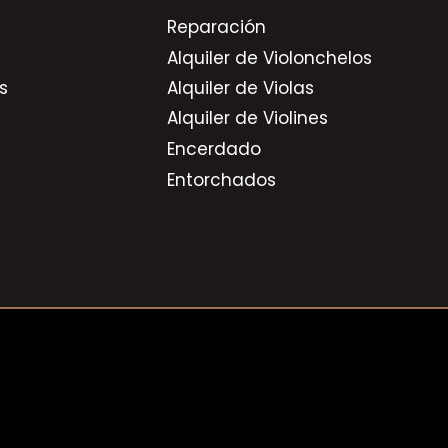
Reparación
Alquiler de Violonchelos
s
Alquiler de Violas
Alquiler de Violines
Encerdado
Entorchados