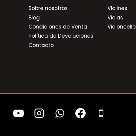
Sobre nosotros
Violines
Blog
Violas
Condiciones de Venta
Violoncello
Política de Devoluciones
Contacto