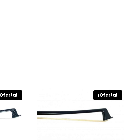
¡Oferta!
¡Oferta!