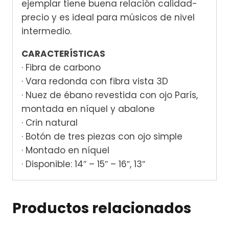
ejemplar tiene buena relación calidad-
precio y es ideal para músicos de nivel
intermedio.
CARACTERÍSTICAS
· Fibra de carbono
· Vara redonda con fibra vista 3D
· Nuez de ébano revestida con ojo París,
montada en níquel y abalone
· Crin natural
· Botón de tres piezas con ojo simple
· Montado en níquel
· Disponible: 14″ – 15″ – 16″, 13″
Productos relacionados