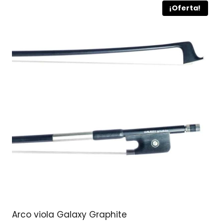
¡Oferta!
Arco viola Galaxy Graphite