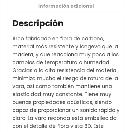
Información adicional
Descripción
Arco fabricado en fibra de carbono,
material más resistente y longevo que la
madera, y que reacciona muy poco a los
cambios de temperatura o humedad.
Gracias a la alta resistencia del material,
minimiza mucho el riesgo de rotura de la
vara, así como también mantiene una
elasticidad muy constante. Tiene muy
buenas propiedades acústicas, siendo
capaz de proporcionar un sonido rápido y
claro. La vara redonda está embellecida
con el detalle de fibra vista 3D. Este