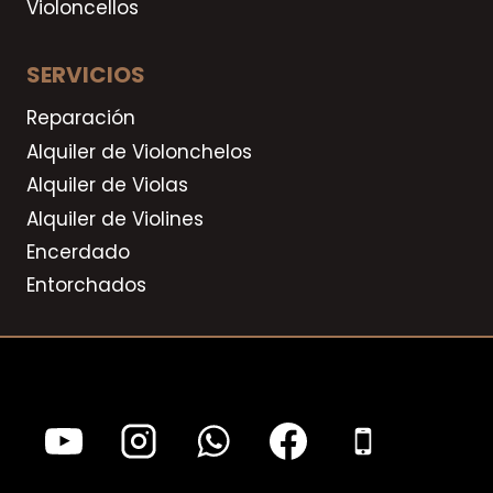
Violoncellos
SERVICIOS
Reparación
Alquiler de Violonchelos
Alquiler de Violas
Alquiler de Violines
Encerdado
Entorchados