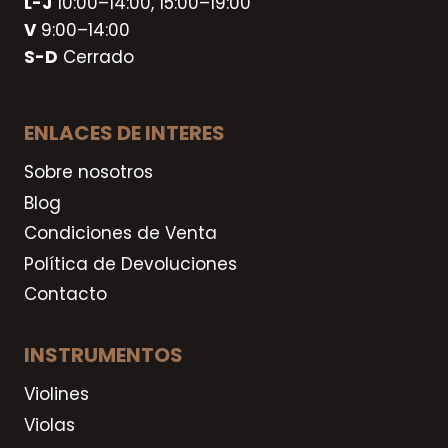
L-J
10:00–14:00, 15:00–19:00
V
9:00–14:00
S-D
Cerrado
ENLACES DE INTERES
Sobre nosotros
Blog
Condiciones de Venta
Política de Devoluciones
Contacto
INSTRUMENTOS
Violines
Violas