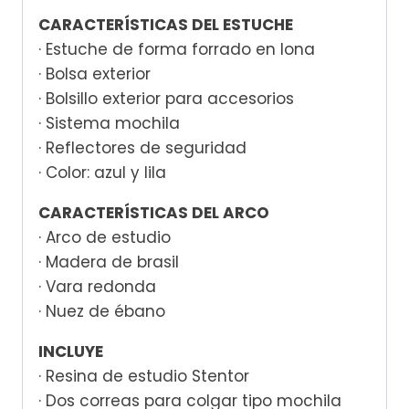
CARACTERÍSTICAS DEL ESTUCHE
· Estuche de forma forrado en lona
· Bolsa exterior
· Bolsillo exterior para accesorios
· Sistema mochila
· Reflectores de seguridad
· Color: azul y lila
CARACTERÍSTICAS DEL ARCO
· Arco de estudio
· Madera de brasil
· Vara redonda
· Nuez de ébano
INCLUYE
· Resina de estudio Stentor
· Dos correas para colgar tipo mochila