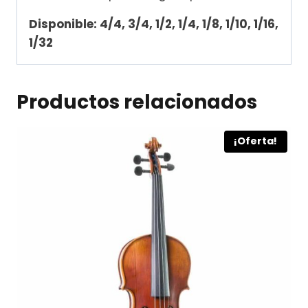
Disponible: 4/4, 3/4, 1/2, 1/4, 1/8, 1/10, 1/16,
1/32
Productos relacionados
¡Oferta!