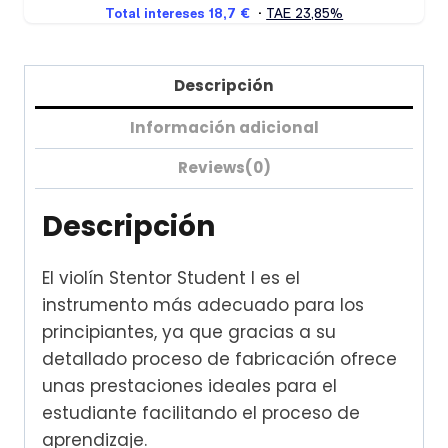
Descripción
Información adicional
Reviews(0)
Descripción
El violín Stentor Student I es el
instrumento más adecuado para los
principiantes, ya que gracias a su
detallado proceso de fabricación ofrece
unas prestaciones ideales para el
estudiante facilitando el proceso de
aprendizaje.