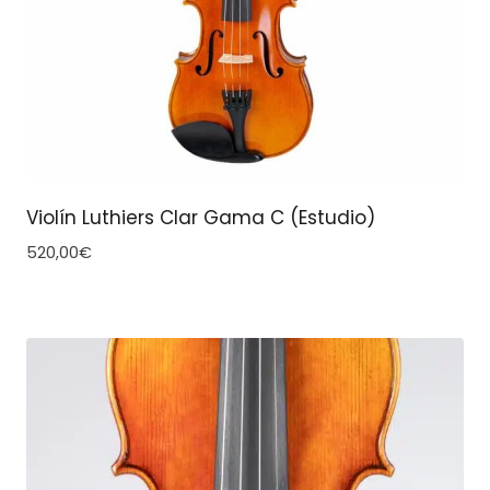
Violín Luthiers Clar Gama C (Estudio)
520,00
€