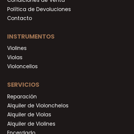
Condiciones de Venta
Política de Devoluciones
Contacto
INSTRUMENTOS
Violines
Violas
Violoncellos
SERVICIOS
Reparación
Alquiler de Violonchelos
Alquiler de Violas
Alquiler de Violines
Encerdado