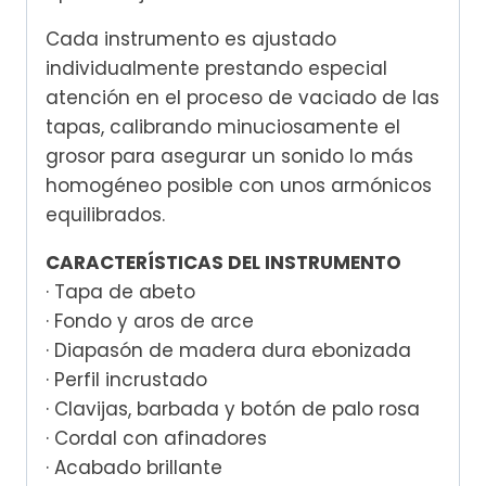
Cada instrumento es ajustado
individualmente prestando especial
atención en el proceso de vaciado de las
tapas, calibrando minuciosamente el
grosor para asegurar un sonido lo más
homogéneo posible con unos armónicos
equilibrados.
CARACTERÍSTICAS DEL INSTRUMENTO
· Tapa de abeto
· Fondo y aros de arce
· Diapasón de madera dura ebonizada
· Perfil incrustado
· Clavijas, barbada y botón de palo rosa
· Cordal con afinadores
· Acabado brillante