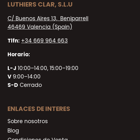
LUTHIERS CLAR, S.L.U
C/ Buenos Aires 13, Beniparrell
46469 Valencia (Spain)
Tlfn:
+34 669 964 663
Horario:
L-J
10:00–14:00, 15:00–19:00
V
9:00–14:00
S-D
Cerrado
ENLACES DE INTERES
Sobre nosotros
Blog