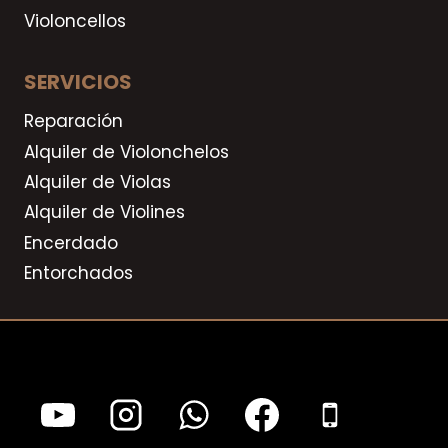
Violoncellos
SERVICIOS
Reparación
Alquiler de Violonchelos
Alquiler de Violas
Alquiler de Violines
Encerdado
Entorchados