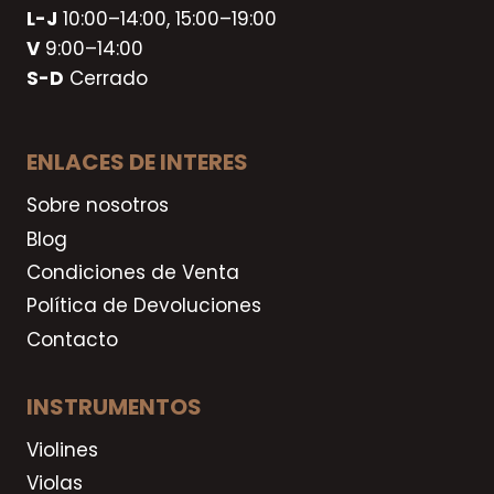
L-J
10:00–14:00, 15:00–19:00
V
9:00–14:00
S-D
Cerrado
ENLACES DE INTERES
Sobre nosotros
Blog
Condiciones de Venta
Política de Devoluciones
Contacto
INSTRUMENTOS
Violines
Violas