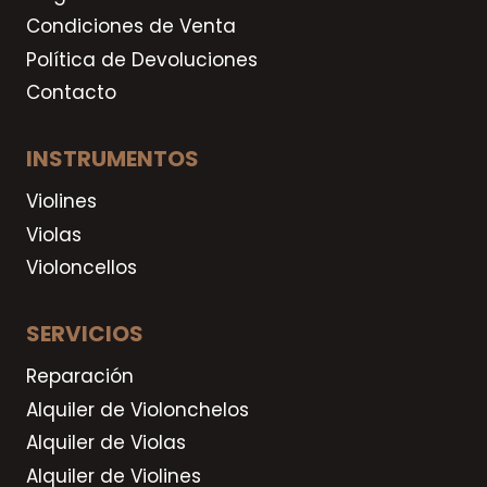
Condiciones de Venta
Política de Devoluciones
Contacto
INSTRUMENTOS
Violines
Violas
Violoncellos
SERVICIOS
Reparación
Alquiler de Violonchelos
Alquiler de Violas
Alquiler de Violines