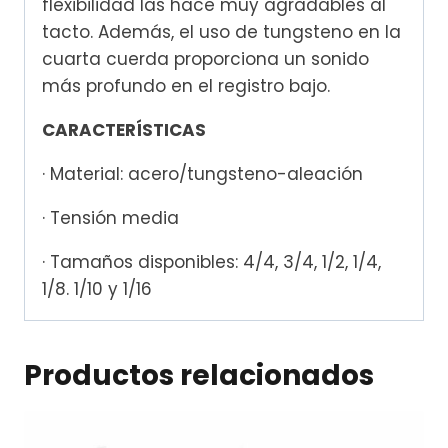
flexibilidad las hace muy agradables al
tacto. Además, el uso de tungsteno en la
cuarta cuerda proporciona un sonido
más profundo en el registro bajo.
CARACTERÍSTICAS
· Material: acero/tungsteno-aleación
· Tensión media
· Tamaños disponibles: 4/4, 3/4, 1/2, 1/4,
1/8. 1/10 y 1/16
Productos relacionados