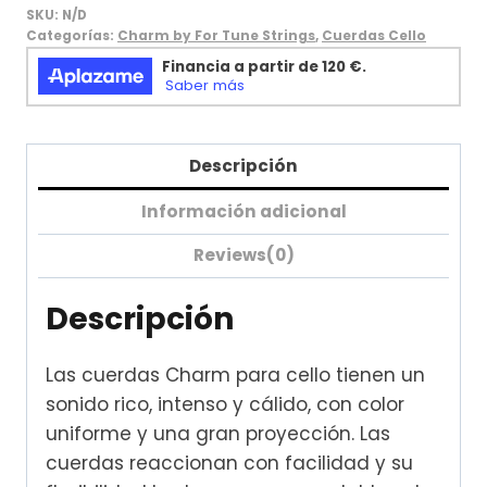
SKU:
N/D
Categorías:
Charm by For Tune Strings
,
Cuerdas Cello
Descripción
Información adicional
Reviews(0)
Descripción
Las cuerdas Charm para cello tienen un
sonido rico, intenso y cálido, con color
uniforme y una gran proyección. Las
cuerdas reaccionan con facilidad y su