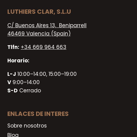
LUTHIERS CLAR, S.L.U
C/ Buenos Aires 13, Beniparrell
46469 Valencia (Spain)
Tlfn:
+34 669 964 663
Horario:
L-J
10:00–14:00, 15:00–19:00
V
9:00–14:00
S-D
Cerrado
ENLACES DE INTERES
Sobre nosotros
Blog