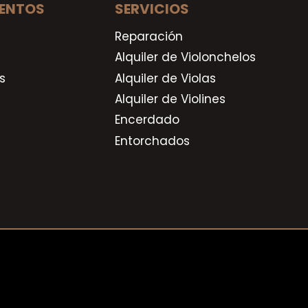
ENTOS
SERVICIOS
Reparación
Alquiler de Violonchelos
s
Alquiler de Violas
Alquiler de Violines
Encerdado
Entorchados