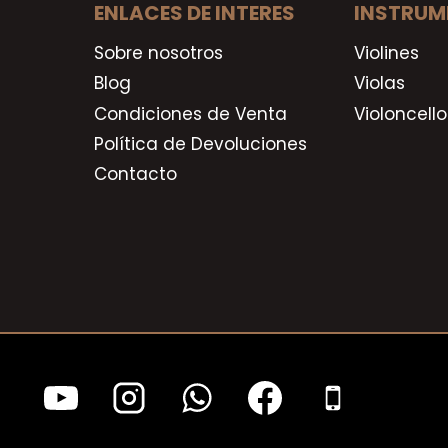
ENLACES DE INTERES
INSTRUM
Sobre nosotros
Violines
Blog
Violas
Condiciones de Venta
Violoncello
Política de Devoluciones
Contacto