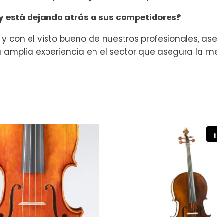
 y está dejando atrás a sus competidores?
y con el visto bueno de nuestros profesionales, a
 amplia experiencia en el sector que asegura la me