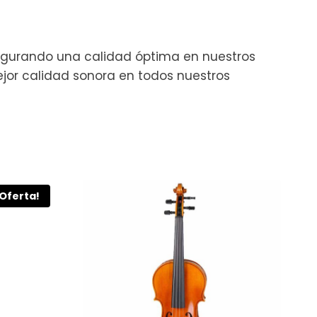
segurando una calidad óptima en nuestros
jor calidad sonora en todos nuestros
¡Oferta!