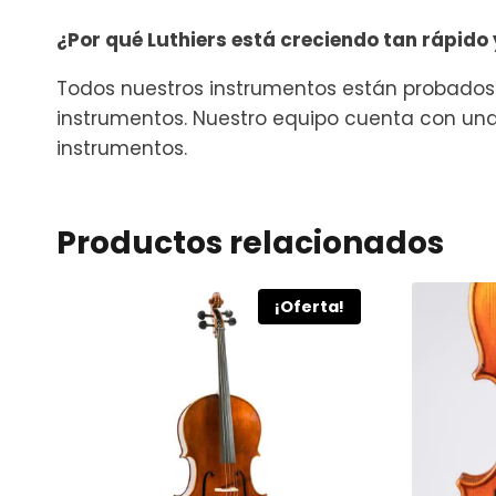
¿Por qué Luthiers está creciendo tan rápido
Todos nuestros instrumentos están probados 
instrumentos. Nuestro equipo cuenta con una
instrumentos.
Productos relacionados
¡Oferta!