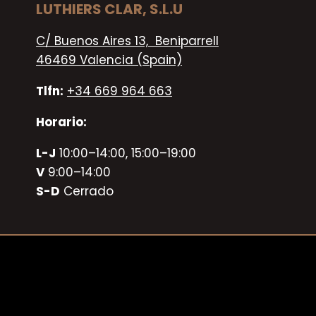
LUTHIERS CLAR, S.L.U
C/ Buenos Aires 13, Beniparrell
46469 Valencia (Spain)
Tlfn:
+34 669 964 663
Horario:
L-J
10:00–14:00, 15:00–19:00
V
9:00–14:00
S-D
Cerrado